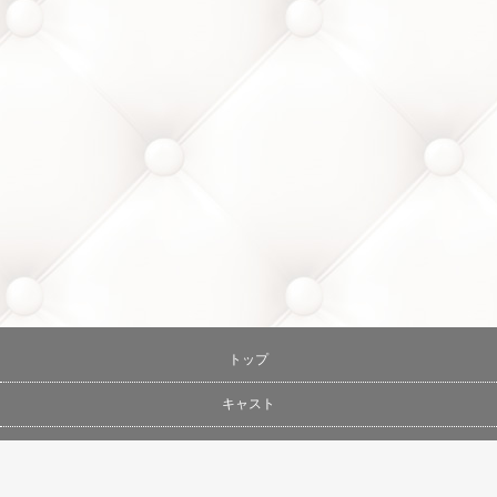
トップ
キャスト
メニュー
年中無休
スケジュール