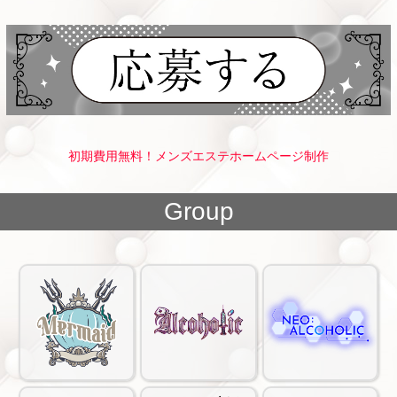
初期費用無料！メンズエステホームページ制作
Group