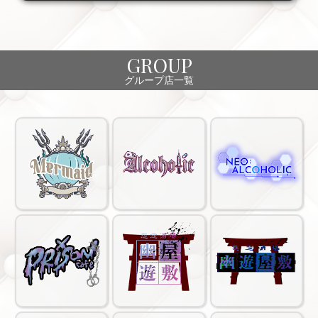
GROUP
グループ店一覧