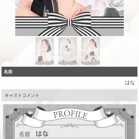
名前
はな
キャストコメント