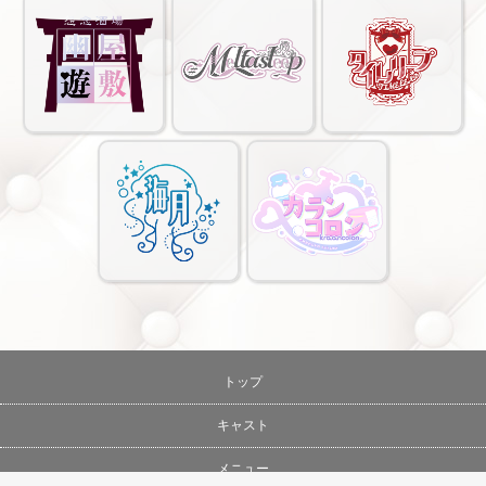
トップ
キャスト
メニュー