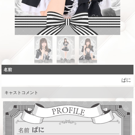
名前
ぱに
キャストコメント