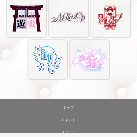
トップ
キャスト
メニュー