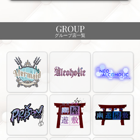
GROUP
グループ店一覧