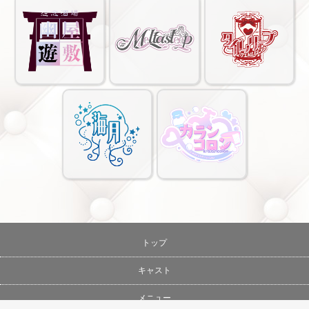
トップ
キャスト
メニュー