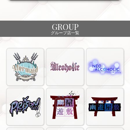
GROUP
グループ店一覧